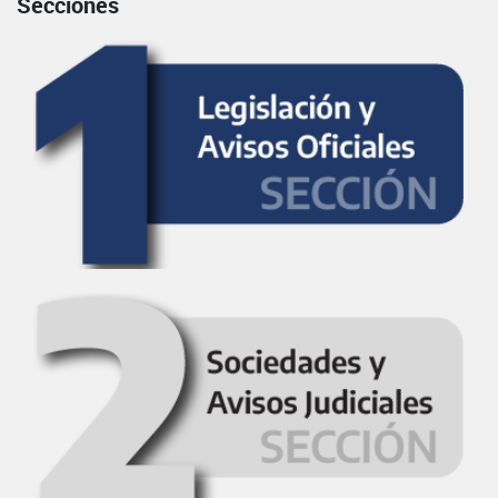
Secciones