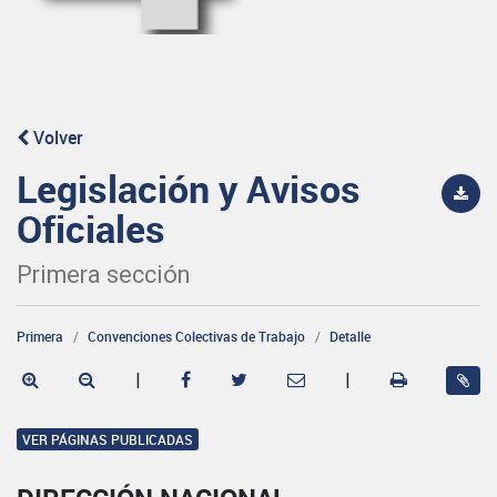
Volver
Legislación y Avisos
Oficiales
Primera sección
Primera
Convenciones Colectivas de Trabajo
Detalle
|
|
VER PÁGINAS PUBLICADAS