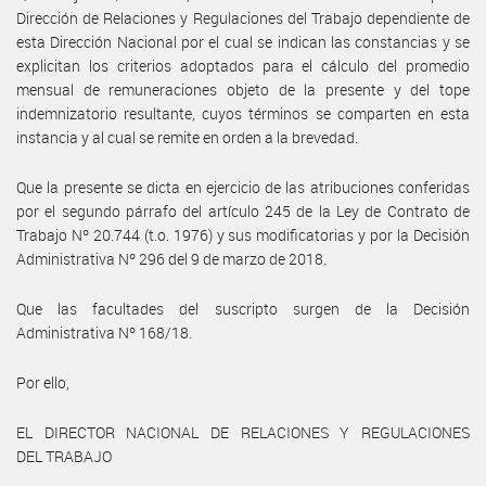
Dirección de Relaciones y Regulaciones del Trabajo dependiente de
esta Dirección Nacional por el cual se indican las constancias y se
explicitan los criterios adoptados para el cálculo del promedio
mensual de remuneraciones objeto de la presente y del tope
indemnizatorio resultante, cuyos términos se comparten en esta
instancia y al cual se remite en orden a la brevedad.
Que la presente se dicta en ejercicio de las atribuciones conferidas
por el segundo párrafo del artículo 245 de la Ley de Contrato de
Trabajo Nº 20.744 (t.o. 1976) y sus modificatorias y por la Decisión
Administrativa Nº 296 del 9 de marzo de 2018.
Que las facultades del suscripto surgen de la Decisión
Administrativa Nº 168/18.
Por ello,
EL DIRECTOR NACIONAL DE RELACIONES Y REGULACIONES
DEL TRABAJO