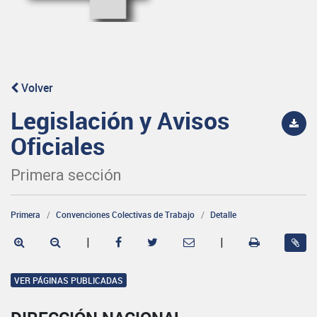
Volver
Legislación y Avisos
Oficiales
Primera sección
Primera
Convenciones Colectivas de Trabajo
Detalle
|
|
VER PÁGINAS PUBLICADAS