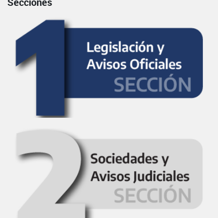
Secciones