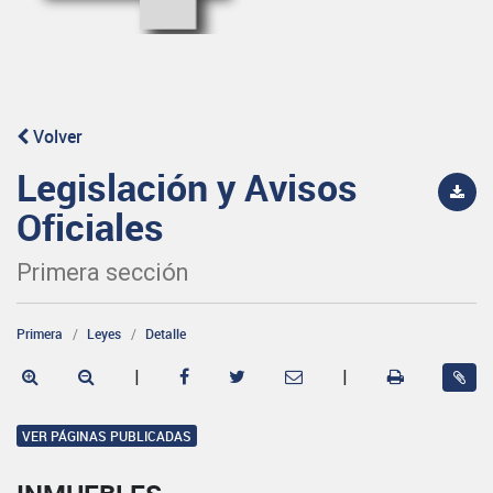
Volver
Legislación y Avisos
Oficiales
Primera sección
Primera
Leyes
Detalle
|
|
VER PÁGINAS PUBLICADAS