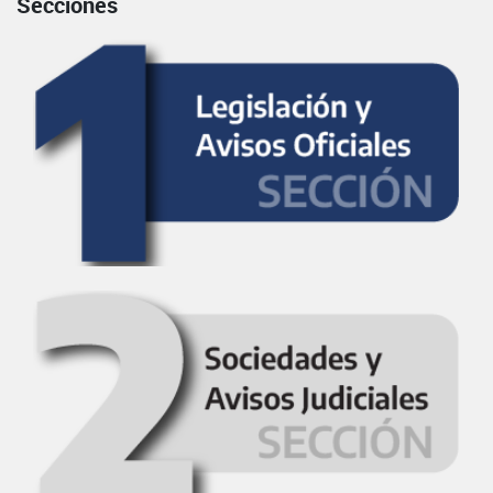
Secciones