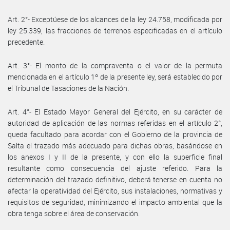
Art. 2°- Exceptúese de los alcances de la ley 24.758, modificada por
ley 25.339, las fracciones de terrenos especificadas en el artículo
precedente.
Art. 3°- El monto de la compraventa o el valor de la permuta
mencionada en el artículo 1º de la presente ley, será establecido por
el Tribunal de Tasaciones de la Nación.
Art. 4°- El Estado Mayor General del Ejército, en su carácter de
autoridad de aplicación de las normas referidas en el artículo 2°,
queda facultado para acordar con el Gobierno de la provincia de
Salta el trazado más adecuado para dichas obras, basándose en
los anexos I y II de la presente, y con ello la superficie final
resultante como consecuencia del ajuste referido. Para la
determinación del trazado definitivo, deberá tenerse en cuenta no
afectar la operatividad del Ejército, sus instalaciones, normativas y
requisitos de seguridad, minimizando el impacto ambiental que la
obra tenga sobre el área de conservación.