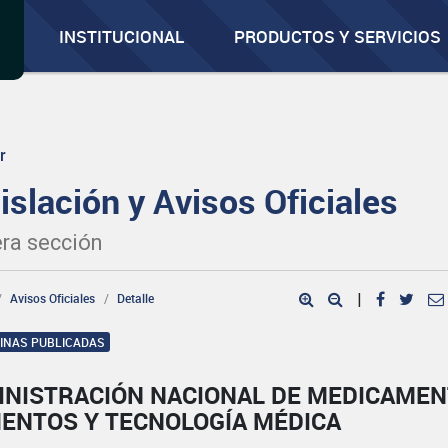
INSTITUCIONAL
PRODUCTOS Y SERVICIOS
r
islación y Avisos Oficiales
ra sección
Avisos Oficiales
Detalle
|
GINAS PUBLICADAS
INISTRACIÓN NACIONAL DE MEDICAMEN
MENTOS Y TECNOLOGÍA MÉDICA