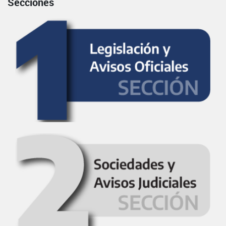
Secciones