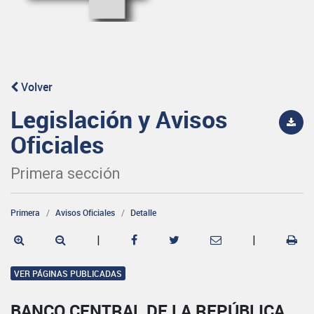
Volver
Legislación y Avisos
Oficiales
Primera sección
Primera
Avisos Oficiales
Detalle
|
|
VER PÁGINAS PUBLICADAS
BANCO CENTRAL DE LA REPÚBLICA