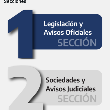
Secciones