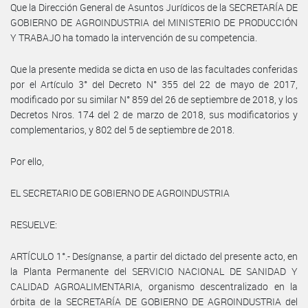
Que la Dirección General de Asuntos Jurídicos de la SECRETARÍA DE
GOBIERNO DE AGROINDUSTRIA del MINISTERIO DE PRODUCCIÓN
Y TRABAJO ha tomado la intervención de su competencia.
Que la presente medida se dicta en uso de las facultades conferidas
por el Artículo 3° del Decreto N° 355 del 22 de mayo de 2017,
modificado por su similar N° 859 del 26 de septiembre de 2018, y los
Decretos Nros. 174 del 2 de marzo de 2018, sus modificatorios y
complementarios, y 802 del 5 de septiembre de 2018.
Por ello,
EL SECRETARIO DE GOBIERNO DE AGROINDUSTRIA
RESUELVE:
ARTÍCULO 1°.- Desígnanse, a partir del dictado del presente acto, en
la Planta Permanente del SERVICIO NACIONAL DE SANIDAD Y
CALIDAD AGROALIMENTARIA, organismo descentralizado en la
órbita de la SECRETARÍA DE GOBIERNO DE AGROINDUSTRIA del