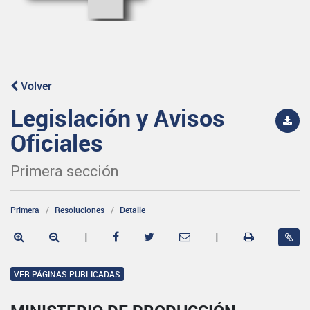
Volver
Legislación y Avisos
Oficiales
Primera sección
Primera
Resoluciones
Detalle
|
|
VER PÁGINAS PUBLICADAS