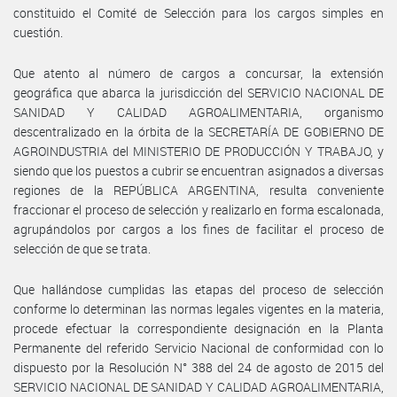
constituido el Comité de Selección para los cargos simples en
cuestión.
Que atento al número de cargos a concursar, la extensión
geográfica que abarca la jurisdicción del SERVICIO NACIONAL DE
SANIDAD Y CALIDAD AGROALIMENTARIA, organismo
descentralizado en la órbita de la SECRETARÍA DE GOBIERNO DE
AGROINDUSTRIA del MINISTERIO DE PRODUCCIÓN Y TRABAJO, y
siendo que los puestos a cubrir se encuentran asignados a diversas
regiones de la REPÚBLICA ARGENTINA, resulta conveniente
fraccionar el proceso de selección y realizarlo en forma escalonada,
agrupándolos por cargos a los fines de facilitar el proceso de
selección de que se trata.
Que hallándose cumplidas las etapas del proceso de selección
conforme lo determinan las normas legales vigentes en la materia,
procede efectuar la correspondiente designación en la Planta
Permanente del referido Servicio Nacional de conformidad con lo
dispuesto por la Resolución N° 388 del 24 de agosto de 2015 del
SERVICIO NACIONAL DE SANIDAD Y CALIDAD AGROALIMENTARIA,