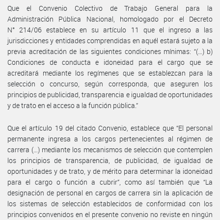
Que el Convenio Colectivo de Trabajo General para la
Administración Pública Nacional, homologado por el Decreto
N° 214/06 establece en su artículo 11 que el ingreso a las
jurisdicciones y entidades comprendidas en aquél estará sujeto a la
previa acreditación de las siguientes condiciones mínimas: “(…) b)
Condiciones de conducta e idoneidad para el cargo que se
acreditará mediante los regímenes que se establezcan para la
selección o concurso, según corresponda, que aseguren los
principios de publicidad, transparencia e igualdad de oportunidades
y de trato en el acceso a la función pública.”
Que el artículo 19 del citado Convenio, establece que “El personal
permanente ingresa a los cargos pertenecientes al régimen de
carrera (…) mediante los mecanismos de selección que contemplen
los principios de transparencia, de publicidad, de igualdad de
oportunidades y de trato, y de mérito para determinar la idoneidad
para el cargo o función a cubrir”, como así también que “La
designación de personal en cargos de carrera sin la aplicación de
los sistemas de selección establecidos de conformidad con los
principios convenidos en el presente convenio no reviste en ningún