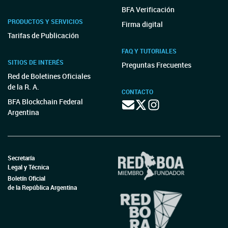
BFA Verificación
PRODUCTOS Y SERVICIOS
Firma digital
Tarifas de Publicación
FAQ Y TUTORIALES
SITIOS DE INTERÉS
Preguntas Frecuentes
Red de Boletines Oficiales
de la R. A.
CONTACTO
BFA Blockchain Federal
Argentina
Secretaría
Legal y Técnica
Boletín Oficial
de la República Argentina