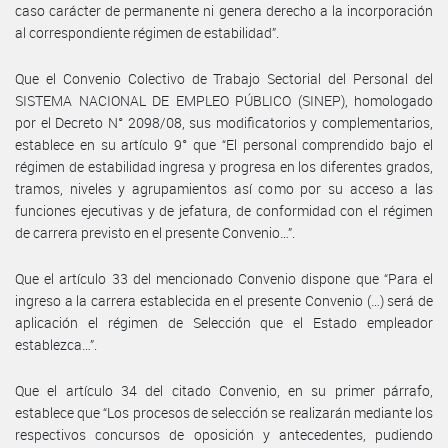
caso carácter de permanente ni genera derecho a la incorporación
al correspondiente régimen de estabilidad”.
Que el Convenio Colectivo de Trabajo Sectorial del Personal del
SISTEMA NACIONAL DE EMPLEO PÚBLICO (SINEP), homologado
por el Decreto N° 2098/08, sus modificatorios y complementarios,
establece en su artículo 9° que “El personal comprendido bajo el
régimen de estabilidad ingresa y progresa en los diferentes grados,
tramos, niveles y agrupamientos así como por su acceso a las
funciones ejecutivas y de jefatura, de conformidad con el régimen
de carrera previsto en el presente Convenio…”.
Que el artículo 33 del mencionado Convenio dispone que “Para el
ingreso a la carrera establecida en el presente Convenio (…) será de
aplicación el régimen de Selección que el Estado empleador
establezca…”.
Que el artículo 34 del citado Convenio, en su primer párrafo,
establece que “Los procesos de selección se realizarán mediante los
respectivos concursos de oposición y antecedentes, pudiendo