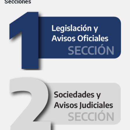
Secciones