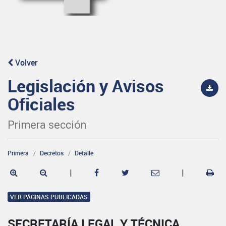
Volver
Legislación y Avisos
Oficiales
Primera sección
Primera
Decretos
Detalle
|
|
VER PÁGINAS PUBLICADAS
SECRETARÍA LEGAL Y TÉCNICA