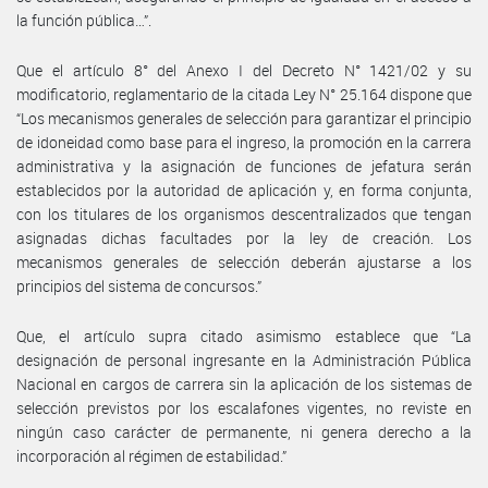
la función pública…”.
Que el artículo 8° del Anexo I del Decreto N° 1421/02 y su
modificatorio, reglamentario de la citada Ley N° 25.164 dispone que
“Los mecanismos generales de selección para garantizar el principio
de idoneidad como base para el ingreso, la promoción en la carrera
administrativa y la asignación de funciones de jefatura serán
establecidos por la autoridad de aplicación y, en forma conjunta,
con los titulares de los organismos descentralizados que tengan
asignadas dichas facultades por la ley de creación. Los
mecanismos generales de selección deberán ajustarse a los
principios del sistema de concursos.”
Que, el artículo supra citado asimismo establece que “La
designación de personal ingresante en la Administración Pública
Nacional en cargos de carrera sin la aplicación de los sistemas de
selección previstos por los escalafones vigentes, no reviste en
ningún caso carácter de permanente, ni genera derecho a la
incorporación al régimen de estabilidad.”