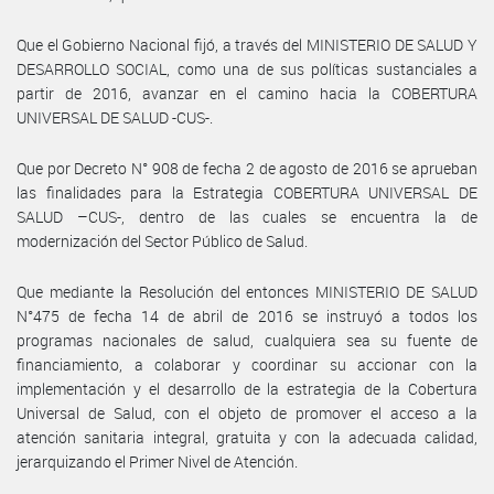
Que el Gobierno Nacional fijó, a través del MINISTERIO DE SALUD Y
DESARROLLO SOCIAL, como una de sus políticas sustanciales a
partir de 2016, avanzar en el camino hacia la COBERTURA
UNIVERSAL DE SALUD -CUS-.
Que por Decreto N° 908 de fecha 2 de agosto de 2016 se aprueban
las finalidades para la Estrategia COBERTURA UNIVERSAL DE
SALUD –CUS-, dentro de las cuales se encuentra la de
modernización del Sector Público de Salud.
Que mediante la Resolución del entonces MINISTERIO DE SALUD
N°475 de fecha 14 de abril de 2016 se instruyó a todos los
programas nacionales de salud, cualquiera sea su fuente de
financiamiento, a colaborar y coordinar su accionar con la
implementación y el desarrollo de la estrategia de la Cobertura
Universal de Salud, con el objeto de promover el acceso a la
atención sanitaria integral, gratuita y con la adecuada calidad,
jerarquizando el Primer Nivel de Atención.