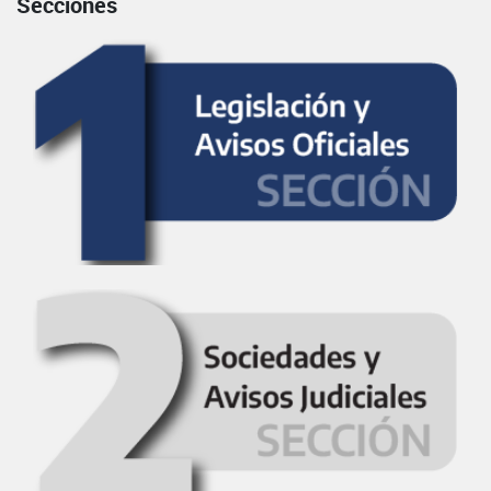
Secciones