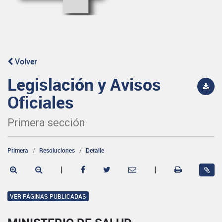
Volver
Legislación y Avisos
Oficiales
Primera sección
Primera
Resoluciones
Detalle
|
|
VER PÁGINAS PUBLICADAS