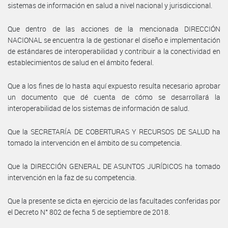
sistemas de información en salud a nivel nacional y jurisdiccional.
Que dentro de las acciones de la mencionada DIRECCIÓN
NACIONAL se encuentra la de gestionar el diseño e implementación
de estándares de interoperabilidad y contribuir a la conectividad en
establecimientos de salud en el ámbito federal.
Que a los fines de lo hasta aquí expuesto resulta necesario aprobar
un documento que dé cuenta de cómo se desarrollará la
interoperabilidad de los sistemas de información de salud.
Que la SECRETARÍA DE COBERTURAS Y RECURSOS DE SALUD ha
tomado la intervención en el ámbito de su competencia.
Que la DIRECCIÓN GENERAL DE ASUNTOS JURÍDICOS ha tomado
intervención en la faz de su competencia.
Que la presente se dicta en ejercicio de las facultades conferidas por
el Decreto N° 802 de fecha 5 de septiembre de 2018.