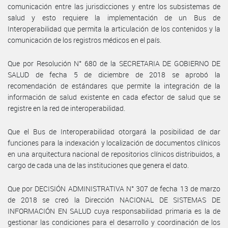
comunicación entre las jurisdicciones y entre los subsistemas de
salud y esto requiere la implementación de un Bus de
Interoperabilidad que permita la articulación de los contenidos y la
comunicación de los registros médicos en el país.
Que por Resolución N° 680 de la SECRETARIA DE GOBIERNO DE
SALUD de fecha 5 de diciembre de 2018 se aprobó la
recomendación de estándares que permite la integración de la
información de salud existente en cada efector de salud que se
registre en la red de interoperabilidad.
Que el Bus de Interoperabilidad otorgará la posibilidad de dar
funciones para la indexación y localización de documentos clínicos
en una arquitectura nacional de repositorios clínicos distribuidos, a
cargo de cada una de las instituciones que genera el dato.
Que por DECISIÓN ADMINISTRATIVA N° 307 de fecha 13 de marzo
de 2018 se creó la Dirección NACIONAL DE SISTEMAS DE
INFORMACIÓN EN SALUD cuya responsabilidad primaria es la de
gestionar las condiciones para el desarrollo y coordinación de los