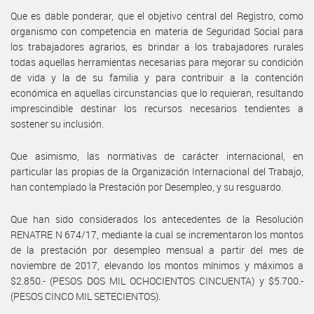
Que es dable ponderar, que el objetivo central del Registro, como
organismo con competencia en materia de Seguridad Social para
los trabajadores agrarios, es brindar a los trabajadores rurales
todas aquellas herramientas necesarias para mejorar su condición
de vida y la de su familia y para contribuir a la contención
económica en aquellas circunstancias que lo requieran, resultando
imprescindible destinar los recursos necesarios tendientes a
sostener su inclusión.
Que asimismo, las normativas de carácter internacional, en
particular las propias de la Organización Internacional del Trabajo,
han contemplado la Prestación por Desempleo, y su resguardo.
Que han sido considerados los antecedentes de la Resolución
RENATRE N 674/17, mediante la cual se incrementaron los montos
de la prestación por desempleo mensual a partir del mes de
noviembre de 2017, elevando los montos mínimos y máximos a
$2.850.- (PESOS DOS MIL OCHOCIENTOS CINCUENTA) y $5.700.-
(PESOS CINCO MIL SETECIENTOS).