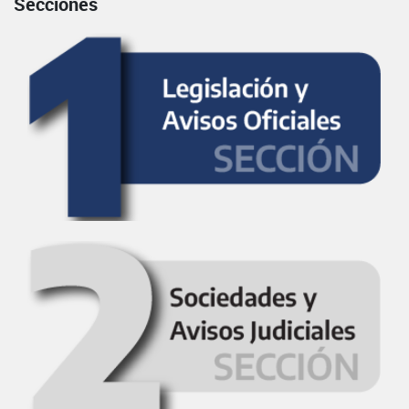
Secciones