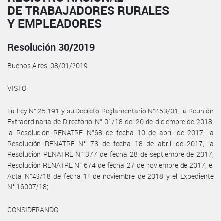
DE TRABAJADORES RURALES
Y EMPLEADORES
Resolución 30/2019
Buenos Aires, 08/01/2019
VISTO:
La Ley N° 25.191 y su Decreto Reglamentario N°453/01, la Reunión
Extraordinaria de Directorio N° 01/18 del 20 de diciembre de 2018,
la Resolución RENATRE N°68 de fecha 10 de abril de 2017, la
Resolución RENATRE N° 73 de fecha 18 de abril de 2017, la
Resolución RENATRE N° 377 de fecha 28 de septiembre de 2017,
Resolución RENATRE N° 674 de fecha 27 de noviembre de 2017, el
Acta N°49/18 de fecha 1° de noviembre de 2018 y el Expediente
N° 16007/18;
CONSIDERANDO: