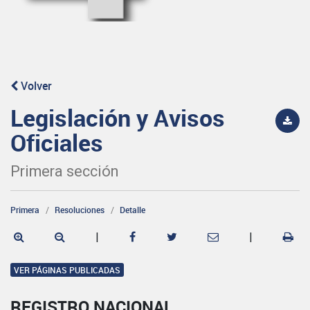
Volver
Legislación y Avisos
Oficiales
Primera sección
Primera
Resoluciones
Detalle
|
|
VER PÁGINAS PUBLICADAS
REGISTRO NACIONAL