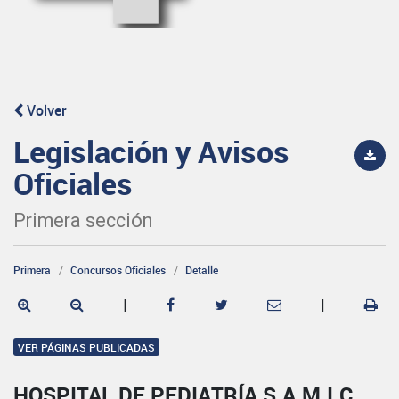
Volver
Legislación y Avisos
Oficiales
Primera sección
Primera
Concursos Oficiales
Detalle
|
|
VER PÁGINAS PUBLICADAS
HOSPITAL DE PEDIATRÍA S.A.M.I.C.