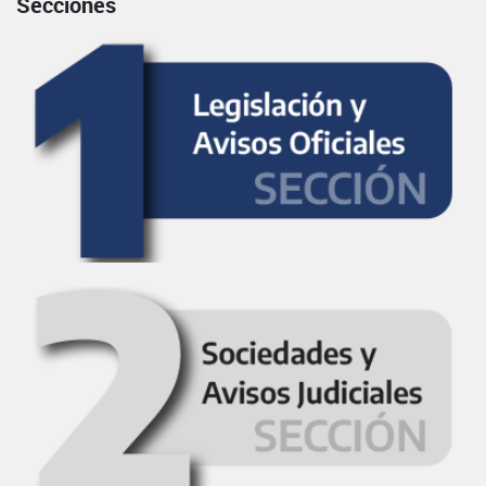
Secciones