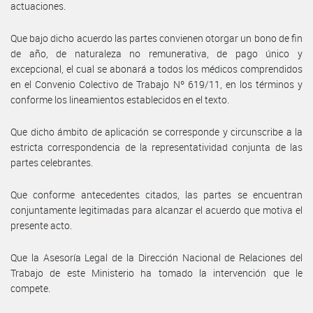
actuaciones.
Que bajo dicho acuerdo las partes convienen otorgar un bono de fin
de año, de naturaleza no remunerativa, de pago único y
excepcional, el cual se abonará a todos los médicos comprendidos
en el Convenio Colectivo de Trabajo Nº 619/11, en los términos y
conforme los lineamientos establecidos en el texto.
Que dicho ámbito de aplicación se corresponde y circunscribe a la
estricta correspondencia de la representatividad conjunta de las
partes celebrantes.
Que conforme antecedentes citados, las partes se encuentran
conjuntamente legitimadas para alcanzar el acuerdo que motiva el
presente acto.
Que la Asesoría Legal de la Dirección Nacional de Relaciones del
Trabajo de este Ministerio ha tomado la intervención que le
compete.