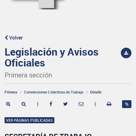
Volver
Legislación y Avisos
Oficiales
Primera sección
Primera
Convenciones Colectivas de Trabajo
Detalle
|
|
VER PÁGINAS PUBLICADAS