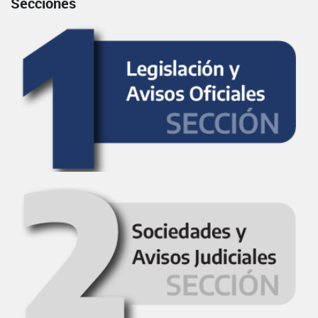
Secciones