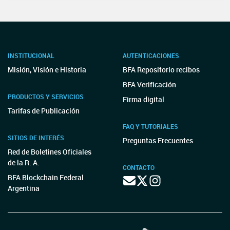
INSTITUCIONAL
AUTENTICACIONES
Misión, Visión e Historia
BFA Repositorio recibos
BFA Verificación
PRODUCTOS Y SERVICIOS
Firma digital
Tarifas de Publicación
FAQ Y TUTORIALES
SITIOS DE INTERÉS
Preguntas Frecuentes
Red de Boletines Oficiales
de la R. A.
CONTACTO
BFA Blockchain Federal
Argentina