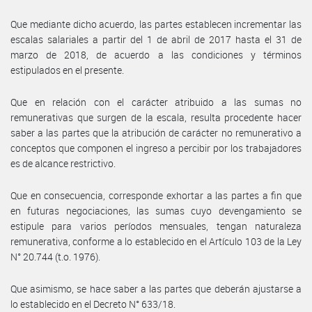
Que mediante dicho acuerdo, las partes establecen incrementar las
escalas salariales a partir del 1 de abril de 2017 hasta el 31 de
marzo de 2018, de acuerdo a las condiciones y términos
estipulados en el presente.
Que en relación con el carácter atribuido a las sumas no
remunerativas que surgen de la escala, resulta procedente hacer
saber a las partes que la atribución de carácter no remunerativo a
conceptos que componen el ingreso a percibir por los trabajadores
es de alcance restrictivo.
Que en consecuencia, corresponde exhortar a las partes a fin que
en futuras negociaciones, las sumas cuyo devengamiento se
estipule para varios períodos mensuales, tengan naturaleza
remunerativa, conforme a lo establecido en el Artículo 103 de la Ley
N° 20.744 (t.o. 1976).
Que asimismo, se hace saber a las partes que deberán ajustarse a
lo establecido en el Decreto N° 633/18.