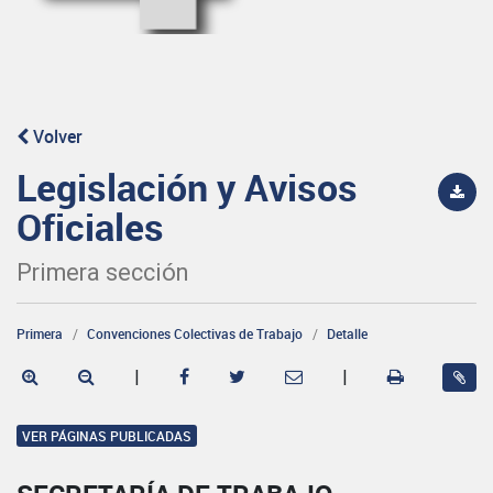
Volver
Legislación y Avisos
Oficiales
Primera sección
Primera
Convenciones Colectivas de Trabajo
Detalle
|
|
VER PÁGINAS PUBLICADAS