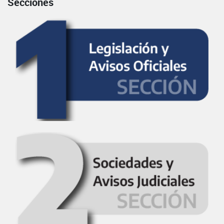
Secciones