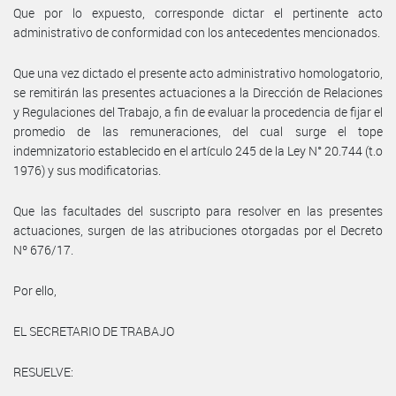
Que por lo expuesto, corresponde dictar el pertinente acto
administrativo de conformidad con los antecedentes mencionados.
Que una vez dictado el presente acto administrativo homologatorio,
se remitirán las presentes actuaciones a la Dirección de Relaciones
y Regulaciones del Trabajo, a fin de evaluar la procedencia de fijar el
promedio de las remuneraciones, del cual surge el tope
indemnizatorio establecido en el artículo 245 de la Ley N° 20.744 (t.o
1976) y sus modificatorias.
Que las facultades del suscripto para resolver en las presentes
actuaciones, surgen de las atribuciones otorgadas por el Decreto
Nº 676/17.
Por ello,
EL SECRETARIO DE TRABAJO
RESUELVE: