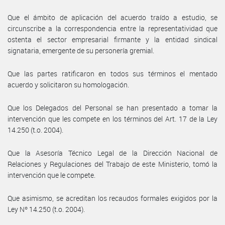
Que el ámbito de aplicación del acuerdo traído a estudio, se
circunscribe a la correspondencia entre la representatividad que
ostenta el sector empresarial firmante y la entidad sindical
signataria, emergente de su personería gremial.
Que las partes ratificaron en todos sus términos el mentado
acuerdo y solicitaron su homologación.
Que los Delegados del Personal se han presentado a tomar la
intervención que les compete en los términos del Art. 17 de la Ley
14.250 (t.o. 2004).
Que la Asesoría Técnico Legal de la Dirección Nacional de
Relaciones y Regulaciones del Trabajo de este Ministerio, tomó la
intervención que le compete.
Que asimismo, se acreditan los recaudos formales exigidos por la
Ley Nº 14.250 (t.o. 2004).