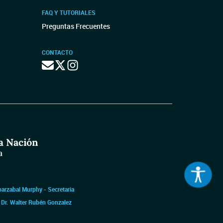
FAQ Y TUTORIALES
Preguntas Frecuentes
CONTACTO
barzabal Murphy - Secretaria
|
Dr. Walter Rubén Gonzalez