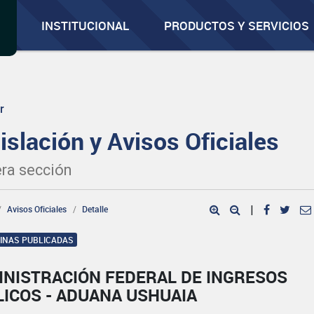
INSTITUCIONAL
PRODUCTOS Y SERVICIOS
r
islación y Avisos Oficiales
ra sección
Avisos Oficiales
Detalle
|
GINAS PUBLICADAS
INISTRACIÓN FEDERAL DE INGRESOS
LICOS - ADUANA USHUAIA