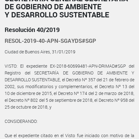
DE GOBIERNO DE AMBIENTE
Y DESARROLLO SUSTENTABLE
Resolución 40/2019
RESOL-2019-40-APN-SGAYDS#SGP
Ciudad de Buenos Aires, 31/01/2019
VISTO: El expediente EX-2018-60699481-APN-DRIMAD#SGP del
Registro del SECRETARÍA DE GOBIERNO DE AMBIENTE Y
DESARROLLO SUSTENTABLE, el Decreto Nº 357 del 21 de febrero de
2002, sus modificatorios y complementarios, el Decreto Nº 13 del
10 de diciembre de 2015, el Decreto Nº 174 del 2 de marzo de 2018,
el Decreto Nº 802 del 5 de septiembre de 2018, el Decreto Nº 958 del
25 de octubre de 2018, y
CONSIDERANDO:
Que el expediente citado en el Visto fue iniciado con motivo de la