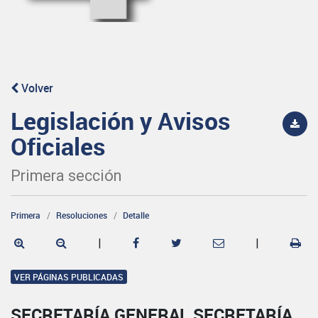
Volver
Legislación y Avisos
Oficiales
Primera sección
Primera
Resoluciones
Detalle
|
|
VER PÁGINAS PUBLICADAS
SECRETARÍA GENERAL SECRETARÍA