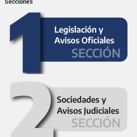
Secciones