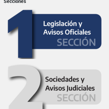
Secciones