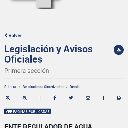
Volver
Legislación y Avisos
Oficiales
Primera sección
Primera
Resoluciones Sintetizadas
Detalle
|
|
VER PÁGINAS PUBLICADAS
ENTE REGULADOR DE AGUA