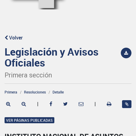
Volver
Legislación y Avisos
Oficiales
Primera sección
Primera
Resoluciones
Detalle
|
|
VER PÁGINAS PUBLICADAS