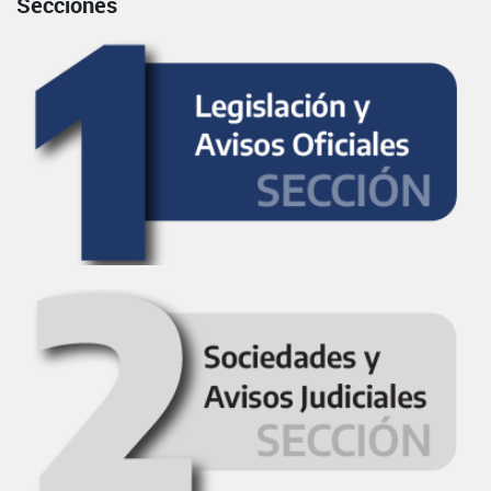
Secciones