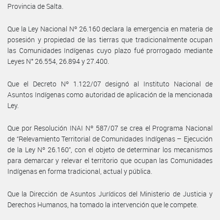
Provincia de Salta.
Que la Ley Nacional Nº 26.160 declara la emergencia en materia de
posesión y propiedad de las tierras que tradicionalmente ocupan
las Comunidades Indígenas cuyo plazo fué prorrogado mediante
Leyes N° 26.554, 26.894 y 27.400.
Que el Decreto Nº 1.122/07 designó al Instituto Nacional de
Asuntos Indígenas como autoridad de aplicación de la mencionada
Ley.
Que por Resolución INAI Nº 587/07 se crea el Programa Nacional
de “Relevamiento Territorial de Comunidades Indígenas – Ejecución
de la Ley Nº 26.160”, con el objeto de determinar los mecanismos
para demarcar y relevar el territorio que ocupan las Comunidades
Indígenas en forma tradicional, actual y pública.
Que la Dirección de Asuntos Jurídicos del Ministerio de Justicia y
Derechos Humanos, ha tomado la intervención que le compete.