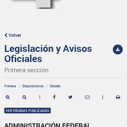
Volver
Legislación y Avisos
Oficiales
Primera sección
Primera
Disposiciones
Detalle
|
|
VER PÁGINAS PUBLICADAS
ADMINISTRACIÓN FEDERAL