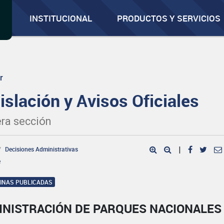
INSTITUCIONAL
PRODUCTOS Y SERVICIOS
r
islación y Avisos Oficiales
ra sección
Decisiones Administrativas
|
e
GINAS PUBLICADAS
INISTRACIÓN DE PARQUES NACIONALES