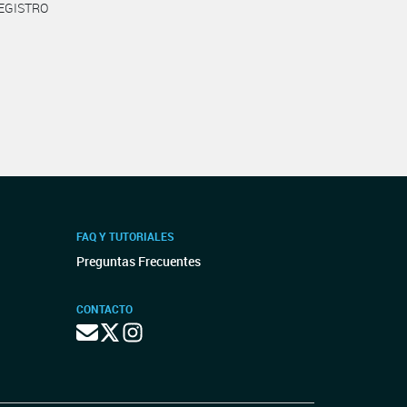
REGISTRO
FAQ Y TUTORIALES
Preguntas Frecuentes
CONTACTO