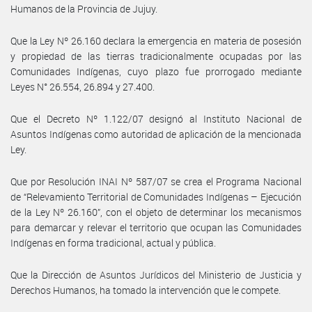
Humanos de la Provincia de Jujuy.
Que la Ley Nº 26.160 declara la emergencia en materia de posesión
y propiedad de las tierras tradicionalmente ocupadas por las
Comunidades Indígenas, cuyo plazo fue prorrogado mediante
Leyes N° 26.554, 26.894 y 27.400.
Que el Decreto Nº 1.122/07 designó al Instituto Nacional de
Asuntos Indígenas como autoridad de aplicación de la mencionada
Ley.
Que por Resolución INAI Nº 587/07 se crea el Programa Nacional
de “Relevamiento Territorial de Comunidades Indígenas – Ejecución
de la Ley Nº 26.160”, con el objeto de determinar los mecanismos
para demarcar y relevar el territorio que ocupan las Comunidades
Indígenas en forma tradicional, actual y pública.
Que la Dirección de Asuntos Jurídicos del Ministerio de Justicia y
Derechos Humanos, ha tomado la intervención que le compete.