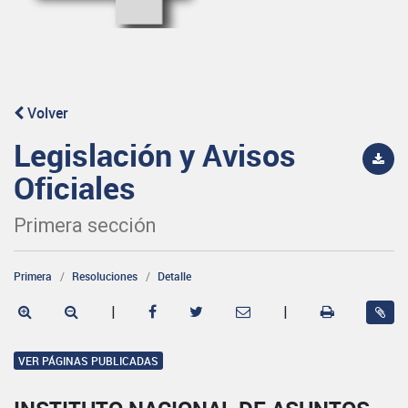
Volver
Legislación y Avisos
Oficiales
Primera sección
Primera
Resoluciones
Detalle
|
|
VER PÁGINAS PUBLICADAS