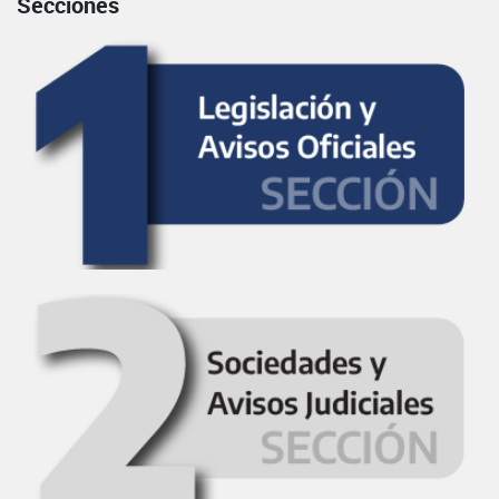
Secciones