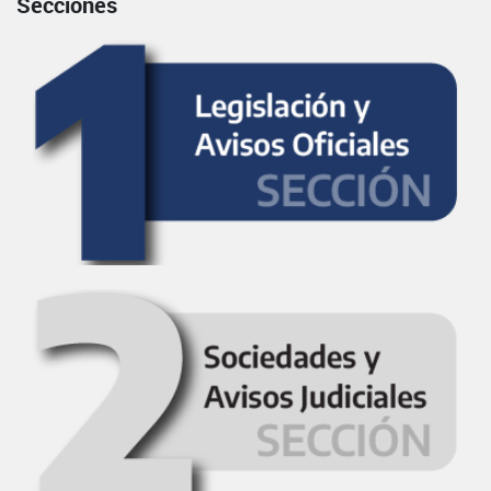
Secciones