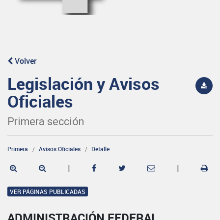
Volver
Legislación y Avisos
Oficiales
Primera sección
Primera
Avisos Oficiales
Detalle
|
|
VER PÁGINAS PUBLICADAS
ADMINISTRACIÓN FEDERAL