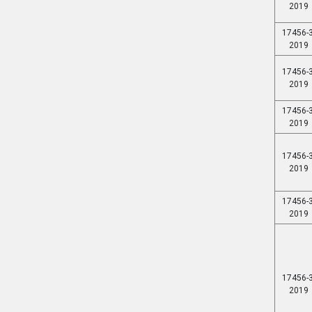
2019
17456-3
2019
17456-3
2019
17456-3
2019
17456-3
2019
17456-3
2019
17456-3
2019