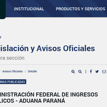
INSTITUCIONAL
PRODUCTOS Y SERVICIOS
r
islación y Avisos Oficiales
ra sección
Avisos Oficiales
Detalle
|
GINAS PUBLICADAS
INISTRACIÓN FEDERAL DE INGRESOS
LICOS - ADUANA PARANÁ