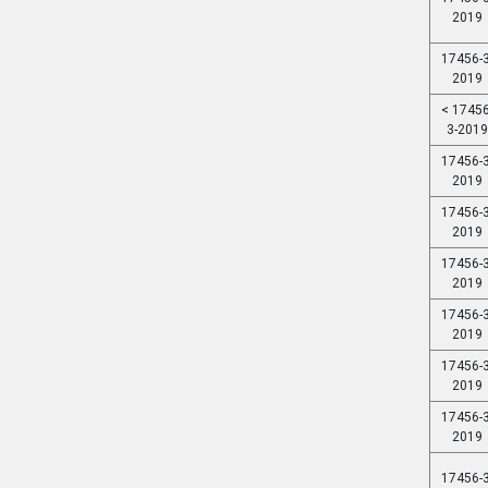
2019
17456-3
2019
< 17456
3-2019
17456-3
2019
17456-3
2019
17456-3
2019
17456-3
2019
17456-3
2019
17456-3
2019
17456-3