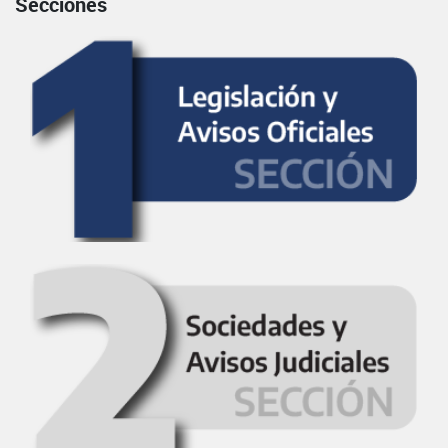
Secciones