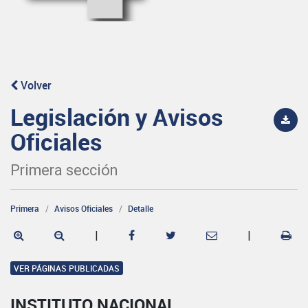
Volver
Legislación y Avisos
Oficiales
Primera sección
Primera
Avisos Oficiales
Detalle
|
|
VER PÁGINAS PUBLICADAS
INSTITUTO NACIONAL