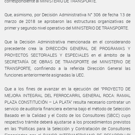
correspondiente al MINISTERIO DE TRANSPORTE.
Que, asimismo, por Decisión Administrativa N° 306 de fecha 13 de
marzo de 2018 se aprobaron las estructuras organizativas de
primer y segundo nivel operativo del MINISTERIO DE TRANSPORTE.
Que la Decisión Administrativa mencionada en el considerando
precedente crea la DIRECCIÓN GENERAL DE PROGRAMAS Y
PROYECTOS SECTORIALES Y ESPECIALES en el ámbito de la
SECRETARÍA DE OBRAS DE TRANSPORTE del MINISTERIO DE
TRANSPORTE, confiriendo a la referida Dirección General las
funciones anteriormente asignadas la UEC.
Que a los fines de avanzar en la ejecución del “PROYECTO DE
MEJORA INTEGRAL DEL FERROCARRIL GENERAL ROCA: RAMAL
PLAZA CONSTITUCIÓN – LA PLATA” resulta necesario contratar un
servicio de auditoría financiera externa bajo el método de Selección
Basado en la Calidad y el Costo de los Consultores (SBCC) cuyo
respectivo trámite deberá ajustarse a los procedimientos previstos
en las “Políticas para la Selección y Contratación de Consultores