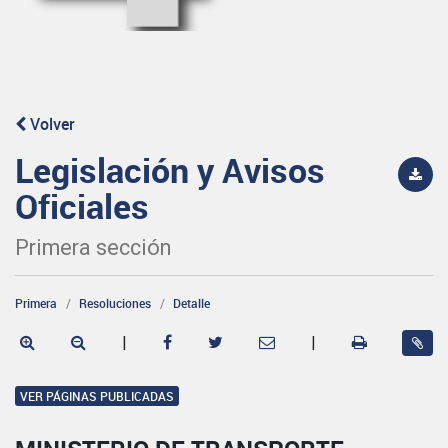
Volver
Legislación y Avisos
Oficiales
Primera sección
Primera
Resoluciones
Detalle
|
|
VER PÁGINAS PUBLICADAS