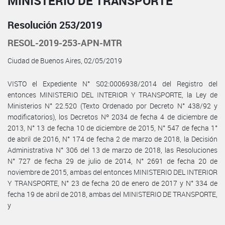
MINISTERIO DE TRANSPORTE
Resolución 253/2019
RESOL-2019-253-APN-MTR
Ciudad de Buenos Aires, 02/05/2019
VISTO el Expediente N° S02:0006938/2014 del Registro del
entonces MINISTERIO DEL INTERIOR Y TRANSPORTE, la Ley de
Ministerios N° 22.520 (Texto Ordenado por Decreto N° 438/92 y
modificatorios), los Decretos Nº 2034 de fecha 4 de diciembre de
2013, N° 13 de fecha 10 de diciembre de 2015, N° 547 de fecha 1°
de abril de 2016, N° 174 de fecha 2 de marzo de 2018, la Decisión
Administrativa N° 306 del 13 de marzo de 2018, las Resoluciones
N° 727 de fecha 29 de julio de 2014, N° 2691 de fecha 20 de
noviembre de 2015, ambas del entonces MINISTERIO DEL INTERIOR
Y TRANSPORTE, N° 23 de fecha 20 de enero de 2017 y N° 334 de
fecha 19 de abril de 2018, ambas del MINISTERIO DE TRANSPORTE,
y