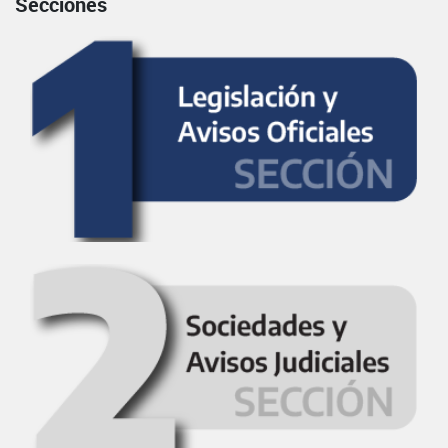
Secciones