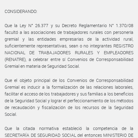
CONSIDERANDO:
Que la Ley N° 26.377 y su Decreto Reglamentario N° 1.370/08
facultó a las asociaciones de trabajadores rurales con personería
gremial y las entidades empresarias de la actividad rural,
suficientemente representativas, sean o no integrantes REGISTRO
NACIONAL DE TRABAJADORES RURALES Y EMPLEADORES
(RENATRE), a celebrar entre sí Convenios de Corresponsabilidad
Gremial en materia de Seguridad Social.
Que el objeto principal de los Convenios de Corresponsabilidad
Gremial es inducir a la formalización de las relaciones laborales,
facilitar el acceso de los trabajadores y sus familias a los beneficios
de la Seguridad Social y lograr el perfeccionamiento de los métodos
de recaudación y fiscalización de los recursos de la Seguridad
Social.
Que la citada normativa estableció la competencia de la
SECRETARÍA DE SEGURIDAD SOCIAL del entonces MINISTERIO DE