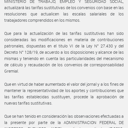
MINISTERIO DE TRABAJO, EMPLEO Y SEGURIDAD SOCIAL,
actualizará las tarifas sustitutivas de los convenios con base en las
resoluciones que actualicen las escalas salariales de los
trabajadores comprendidos en los mismos.
Que para la actualización de las tarifas sustitutivas han sido
consideradas las modificaciones en materia de contribuciones
patronales, dispuestas en el titulo VI de la Ley N° 27.430 y del
Decreto N° 128/19, de acuerdo a los disposiciones y alcance de las
mismas y teniendo en cuenta las particularidades del mecanismo
de cálculo y recaudación de los convenios de corresponsabilidad
Gremial.
Que en virtud de haber aumentado el valor del jornal y a los fines de
mantener la representatividad de los aportes y contribuciones que
las tarifas establecidas sustituyen, procede la aprobación de
nuevas tarifas sustitutivas.
Que se han tenido en consideración las observaciones efectuadas a
la presente por parte de la ADMINISTRACION FEDERAL DE