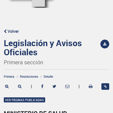
Volver
Legislación y Avisos
Oficiales
Primera sección
Primera
Resoluciones
Detalle
|
|
VER PÁGINAS PUBLICADAS