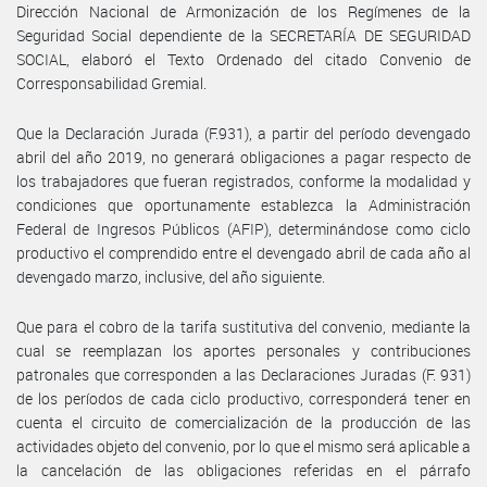
Dirección Nacional de Armonización de los Regímenes de la
Seguridad Social dependiente de la SECRETARÍA DE SEGURIDAD
SOCIAL, elaboró el Texto Ordenado del citado Convenio de
Corresponsabilidad Gremial.
Que la Declaración Jurada (F.931), a partir del período devengado
abril del año 2019, no generará obligaciones a pagar respecto de
los trabajadores que fueran registrados, conforme la modalidad y
condiciones que oportunamente establezca la Administración
Federal de Ingresos Públicos (AFIP), determinándose como ciclo
productivo el comprendido entre el devengado abril de cada año al
devengado marzo, inclusive, del año siguiente.
Que para el cobro de la tarifa sustitutiva del convenio, mediante la
cual se reemplazan los aportes personales y contribuciones
patronales que corresponden a las Declaraciones Juradas (F. 931)
de los períodos de cada ciclo productivo, corresponderá tener en
cuenta el circuito de comercialización de la producción de las
actividades objeto del convenio, por lo que el mismo será aplicable a
la cancelación de las obligaciones referidas en el párrafo