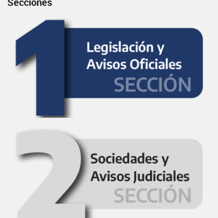
Secciones