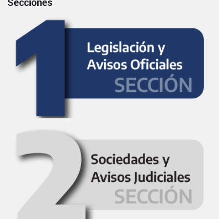
Secciones