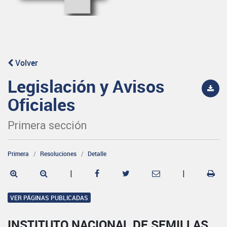
Volver
Legislación y Avisos
Oficiales
Primera sección
Primera
Resoluciones
Detalle
|
|
VER PÁGINAS PUBLICADAS
INSTITUTO NACIONAL DE SEMILLAS