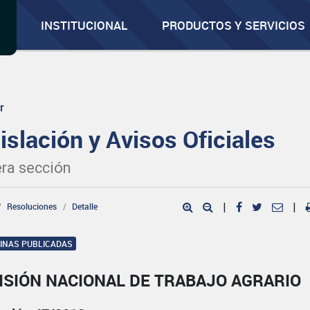
INSTITUCIONAL
PRODUCTOS Y SERVICIOS
r
islación y Avisos Oficiales
ra sección
Resoluciones
Detalle
|
|
GINAS PUBLICADAS
ISIÓN NACIONAL DE TRABAJO AGRARIO