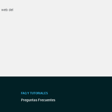
n web del
FAQ Y TUTORIALES
Preguntas Frecuentes