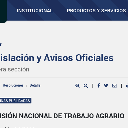
INSTITUCIONAL
PRODUCTOS Y SERVICIOS
r
islación y Avisos Oficiales
ra sección
Resoluciones
Detalle
|
|
GINAS PUBLICADAS
ISIÓN NACIONAL DE TRABAJO AGRARIO