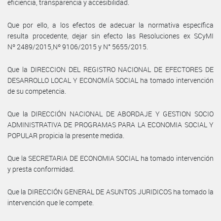
eficiencia, transparencia y accesibilidad.
Que por ello, a los efectos de adecuar la normativa específica
resulta procedente, dejar sin efecto las Resoluciones ex SCyMI
Nº 2489/2015,Nº 9106/2015 y N° 5655/2015.
Que la DIRECCION DEL REGISTRO NACIONAL DE EFECTORES DE
DESARROLLO LOCAL Y ECONOMÍA SOCIAL ha tomado intervención
de su competencia.
Que la DIRECCIÓN NACIONAL DE ABORDAJE Y GESTION SOCIO
ADMINISTRATIVA DE PROGRAMAS PARA LA ECONOMIA SOCIAL Y
POPULAR propicia la presente medida.
Que la SECRETARIA DE ECONOMIA SOCIAL ha tomado intervención
y presta conformidad.
Que la DIRECCIÓN GENERAL DE ASUNTOS JURIDICOS ha tomado la
intervención que le compete.