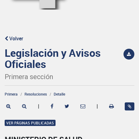
Volver
Legislación y Avisos
Oficiales
Primera sección
Primera
Resoluciones
Detalle
|
|
VER PÁGINAS PUBLICADAS