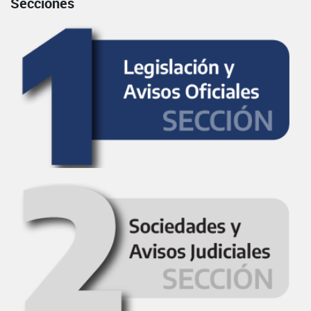
Secciones