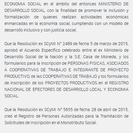
ECONOMIA SOCIAL en el ámbito del entonces MINISTERIO DE
DESARROLLO SOCIAL, con la finalidad de promover la inclusión y
formalización de quienes realizan actividades económicas
enmarcadas en la economía social, cumpliendo con un modelo de
desarrollo inclusivo y con justicia social.
Que la Resolución ex SCyMI N° 2489 de fecha 5 de marzo de 2015,
aprobó el Acuerdo Específico celebrado entre el ex Ministerio de
Desarrollo Social de la Nación y la S.E. Casa de Moneda, y los
formularios para la inscripción de PERSONAS FISICAS, ASOCIADOS
A COOPERATIVAS DE TRABAJO E INTEGRANTE DE PROYECTO
PRODUCTIVO, de las COOPERATIVAS DE TRABAJO y los formularios
de inscripción de los PROYECTOS PRODUCTIVOS en el REGISTRO
NACIONAL DE EFECTORES DE DESARROLLO LOCAL Y ECONOMIA
SOCIAL.
Que la Resolución ex SCyMI N° 5655 de fecha 28 de abril de 2015,
creó el Registro de Personas Autorizadas para la Tramitación de
Solicitudes de Inscripción en el Monotributo Social.