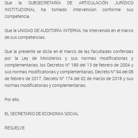
Que la SUBSECRETARÍA DE ARTICULACIÓN JURÍDICO
INSTITUCIONAL ha tomado intervencion conforme sus
competencia.
Que la UNIDAD DE AUDITORÍA INTERNA, ha intervenido en el marco
de sus competencias.
Que la presente se dicta en el marco de las facultades conferidas
por la Ley de Ministerios y sus normas modificatorias y
complementarias, los Decretos N° 189 del 13 de febrero de 2004 y
sus normas modificatorias y complementarias, Decreto N° 94 del 08
de febrero de 2017, Decreto N° 174 del 02 de marzo de 2018 y sus
normas modificatorias y complementarias.
Por ello,
EL SECRETARIO DE ECONOMIA SOCIAL
RESUELVE