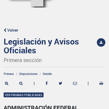
Volver
Legislación y Avisos
Oficiales
Primera sección
Primera
Disposiciones
Detalle
|
|
VER PÁGINAS PUBLICADAS
ADMINISTRACIÓN FEDERAL