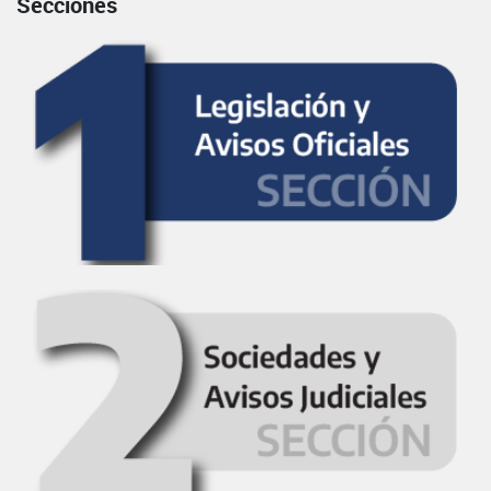
Secciones