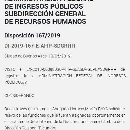
DE INGRESOS PÚBLICOS
SUBDIRECCIÓN GENERAL
DE RECURSOS HUMANOS
Disposición 167/2019
DI-2019-167-E-AFIP-SDGRHH
Ciudad de Buenos Aires, 10/05/2019
VISTO el EX-2019-00099936-AFIP-SEASDVGEPE#SDGRHH del
registro de la ADMINISTRACIÓN FEDERAL DE INGRESOS
PÚBLICOS, y
CONSIDERANDO:
Que a través del mismo, el Abogado Horacio Martín RAYA solicita el
relevo de las funciones que le fueran asignadas oportunamente en
el carácter de Jefe Interino de la División Jurídica en el ámbito de la
Dirección Regional Tucumán.