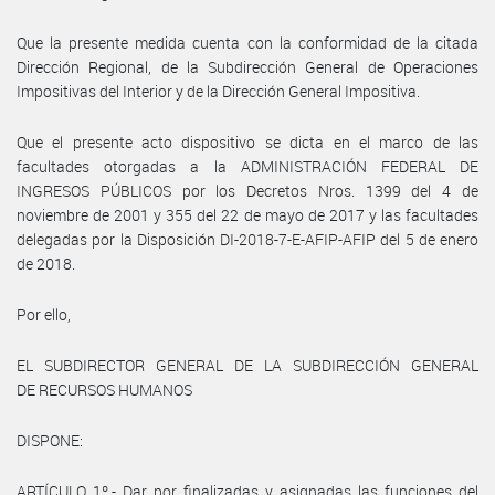
Que la presente medida cuenta con la conformidad de la citada
Dirección Regional, de la Subdirección General de Operaciones
Impositivas del Interior y de la Dirección General Impositiva.
Que el presente acto dispositivo se dicta en el marco de las
facultades otorgadas a la ADMINISTRACIÓN FEDERAL DE
INGRESOS PÚBLICOS por los Decretos Nros. 1399 del 4 de
noviembre de 2001 y 355 del 22 de mayo de 2017 y las facultades
delegadas por la Disposición DI-2018-7-E-AFIP-AFIP del 5 de enero
de 2018.
Por ello,
EL SUBDIRECTOR GENERAL DE LA SUBDIRECCIÓN GENERAL
DE RECURSOS HUMANOS
DISPONE:
ARTÍCULO 1º.- Dar por finalizadas y asignadas las funciones del