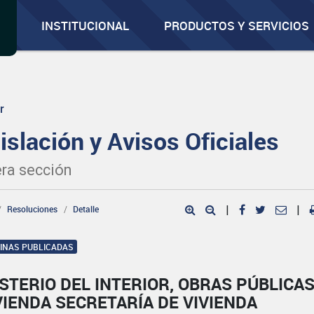
INSTITUCIONAL
PRODUCTOS Y SERVICIOS
r
islación y Avisos Oficiales
ra sección
Resoluciones
Detalle
|
|
GINAS PUBLICADAS
STERIO DEL INTERIOR, OBRAS PÚBLICA
VIENDA SECRETARÍA DE VIVIENDA