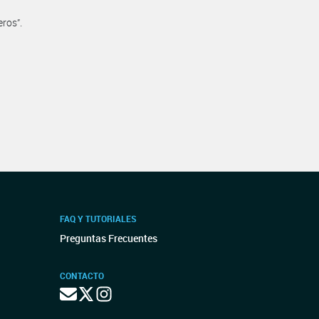
ros”.
FAQ Y TUTORIALES
Preguntas Frecuentes
CONTACTO