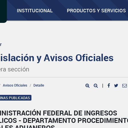
INSTITUCIONAL
PRODUCTOS Y SERVICIOS
r
islación y Avisos Oficiales
ra sección
Avisos Oficiales
Detalle
|
GINAS PUBLICADAS
INISTRACIÓN FEDERAL DE INGRESOS
LICOS - DEPARTAMENTO PROCEDIMIENT
ALES ADUANEROS