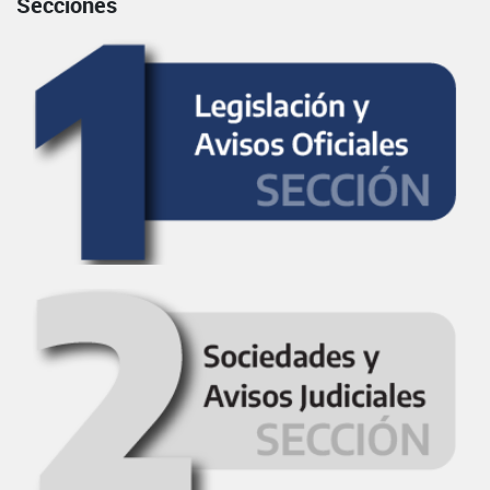
Secciones