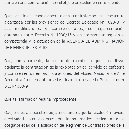
parte en una contratación con el objeto precedentemente referido.
Que, en tales condiciones, dicha contratación se encuentra
alcanzada por las previsiones del Decreto Delegado N° 1023/01 y
sus modificatorios y complementarios, su reglamentación
aprobada por el Decreto N° 1030/16 y las normas que regulan la
competencia y la actuación de la AGENCIA DE ADMINISTRACIÓN
DE BIENES DEL ESTADO.
Que, contrariamente, la recurrente manifiesta que para llevar
adelante la contratación de la “explotación del servicio de cafetería
y complementos en las instalaciones del Museo Nacional de Arte
Decorativo”, deben aplicarse las disposiciones de la Resolución ex
S.C. N° 300/91.
Que, tal afirmación resulta improcedente.
Que, ello es así puesto que, aun cuando aquella resolución tuviera
efectividad, sus alcances de todos modos ceden ante la
obligatoriedad de la aplicación del Régimen de Contrataciones de la