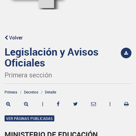
Volver
Legislación y Avisos
Oficiales
Primera sección
Primera
Decretos
Detalle
|
|
VER PÁGINAS PUBLICADAS
MINISTERIO DE EDUCACIÓN,