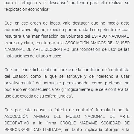
para el refrigerio y el descanso”, pudiendo para ello realizar su
“explotación económica”.
Que, en ese orden de ideas, vale destacar que no medió acto
administrativo alguno, expedido por autoridad competente del cual
resultara una manifestación de voluntad del ESTADO NACIONAL,
expresa y clara, en otorgar a la ASOCIACIÓN AMIGOS DEL MUSEO
NACIONAL DE ARTE DECORATIVO, una “concesión de uso” de las
instalaciones del citado museo.
Que, por ende dicha entidad carece de la condición de “contratista
del Estado”, como la que se atribuye y del “derecho a usar
privativamente” del inmueble permisionado, como pretende, no
pudiendo en consecuencia “exigir lógicamente que se le confiera tal
uso que exceda de su esfera jurídica”.
Que, por esta causa, la “oferta de contrato” formulada por la
ASOCIACIÓN AMIGOS DEL MUSEO NACIONAL DE ARTE
DECORATIVO a la firma CROQUE MADAME SOCIEDAD DE
RESPONSABILIDAD LIMITADA, en tanto implicaría otorgar a la