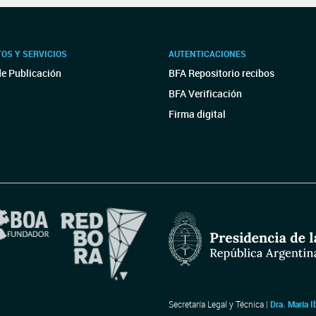
OS Y SERVICIOS
AUTENTICACIONES
de Publicación
BFA Repositorio recibos
BFA Verificación
Firma digital
Secretaría Legal y Técnica |
Dra. María I