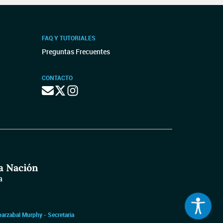
FAQ Y TUTORIALES
Preguntas Frecuentes
CONTACTO
barzabal Murphy - Secretaria