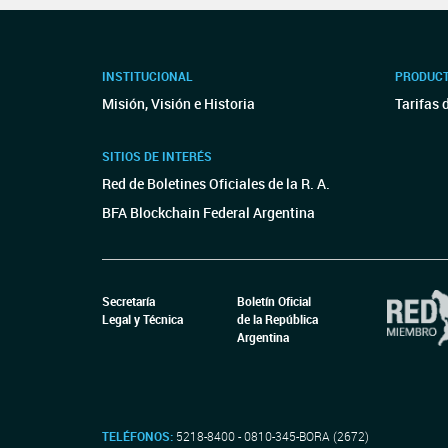
INSTITUCIONAL
PRODUCT
Misión, Visión e Historia
Tarifas 
SITIOS DE INTERÉS
Red de Boletines Oficiales de la R. A.
BFA Blockchain Federal Argentina
Secretaría
Boletín Oficial
Legal y Técnica
de la República
Argentina
TELÉFONOS:
5218-8400 - 0810-345-BORA (2672)