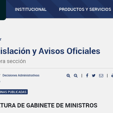
INSTITUCIONAL
PRODUCTOS Y SERVICIOS
r
islación y Avisos Oficiales
ra sección
Decisiones Administrativas
|
|
e
GINAS PUBLICADAS
TURA DE GABINETE DE MINISTROS