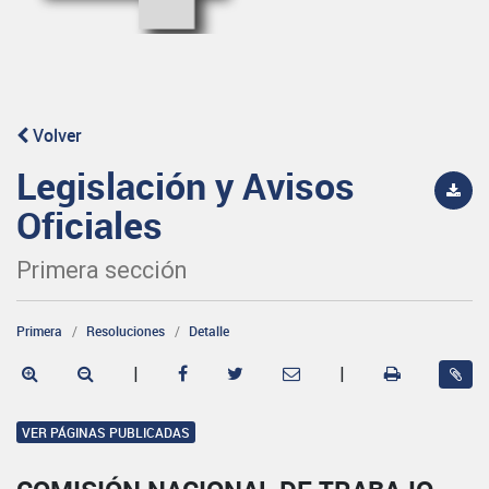
Volver
Legislación y Avisos
Oficiales
Primera sección
Primera
Resoluciones
Detalle
|
|
VER PÁGINAS PUBLICADAS