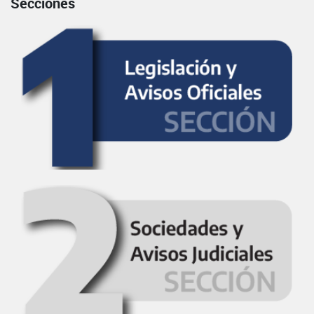
Secciones