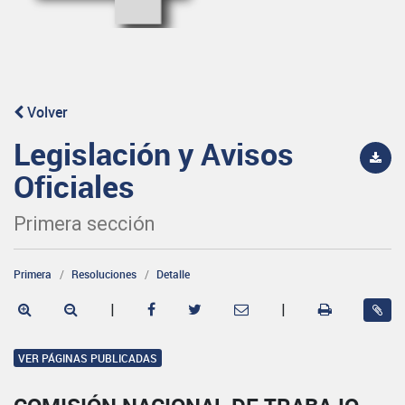
Volver
Legislación y Avisos
Oficiales
Primera sección
Primera
Resoluciones
Detalle
|
|
VER PÁGINAS PUBLICADAS