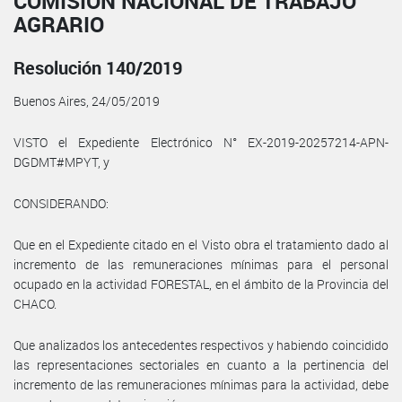
COMISIÓN NACIONAL DE TRABAJO
AGRARIO
Resolución 140/2019
Buenos Aires, 24/05/2019
VISTO el Expediente Electrónico N° EX-2019-20257214-APN-
DGDMT#MPYT, y
CONSIDERANDO:
Que en el Expediente citado en el Visto obra el tratamiento dado al
incremento de las remuneraciones mínimas para el personal
ocupado en la actividad FORESTAL, en el ámbito de la Provincia del
CHACO.
Que analizados los antecedentes respectivos y habiendo coincidido
las representaciones sectoriales en cuanto a la pertinencia del
incremento de las remuneraciones mínimas para la actividad, debe