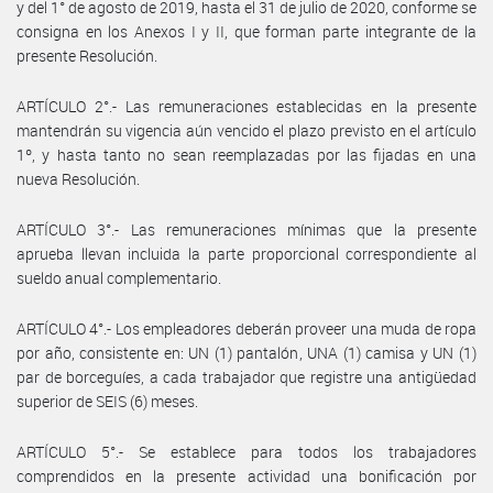
y del 1° de agosto de 2019, hasta el 31 de julio de 2020, conforme se
consigna en los Anexos I y II, que forman parte integrante de la
presente Resolución.
ARTÍCULO 2°.- Las remuneraciones establecidas en la presente
mantendrán su vigencia aún vencido el plazo previsto en el artículo
1º, y hasta tanto no sean reemplazadas por las fijadas en una
nueva Resolución.
ARTÍCULO 3°.- Las remuneraciones mínimas que la presente
aprueba llevan incluida la parte proporcional correspondiente al
sueldo anual complementario.
ARTÍCULO 4°.- Los empleadores deberán proveer una muda de ropa
por año, consistente en: UN (1) pantalón, UNA (1) camisa y UN (1)
par de borceguíes, a cada trabajador que registre una antigüedad
superior de SEIS (6) meses.
ARTÍCULO 5°.- Se establece para todos los trabajadores
comprendidos en la presente actividad una bonificación por