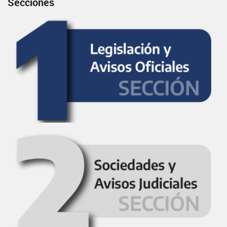
Secciones