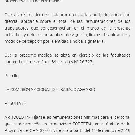
procederse a su determinación.
Que, asimismo, deciden instaurar una cuota aporte de solidaridad
gremial aplicable sobre el total de las remuneraciones de los
trabajadores que se desempeñan en el marco de la presente
actividad, y determinar su plazo de vigencia, límites de aplicación y
modo de percepción por la entidad sindical signataria.
Que la presente medida se dicta en ejercicio de las facultades
conferidas por el artículo 89 de la Ley N° 26.727.
Por ello,
LA COMISIÓN NACIONAL DE TRABAJO AGRARIO
RESUELVE:
ARTÍCULO 1°.- Fíjanse las remuneraciones mínimas para el personal
que se desempeña en la actividad FORESTAL, en el ámbito de la
Provincia del CHACO, con vigencia a partir del 1° de marzo de 2019