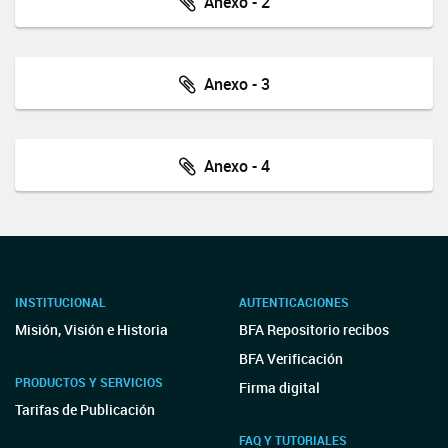
Anexo - 2
Anexo - 3
Anexo - 4
INSTITUCIONAL
AUTENTICACIONES
Misión, Visión e Historia
BFA Repositorio recibos
BFA Verificación
PRODUCTOS Y SERVICIOS
Firma digital
Tarifas de Publicación
FAQ Y TUTORIALES