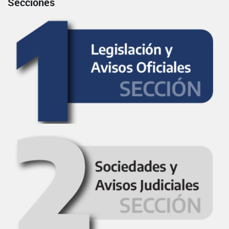
Secciones