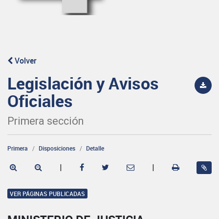
Volver
Legislación y Avisos
Oficiales
Primera sección
Primera
Disposiciones
Detalle
|
|
VER PÁGINAS PUBLICADAS