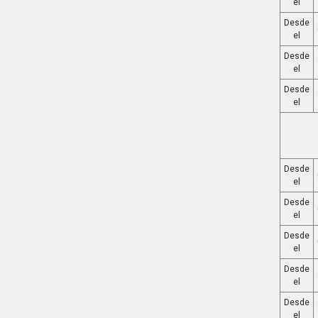
el
Desde
el
Desde
el
Desde
el
Desde
el
Desde
el
Desde
el
Desde
el
Desde
el