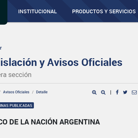
INSTITUCIONAL
PRODUCTOS Y SERVICIOS
r
islación y Avisos Oficiales
ra sección
Avisos Oficiales
Detalle
|
GINAS PUBLICADAS
CO DE LA NACIÓN ARGENTINA