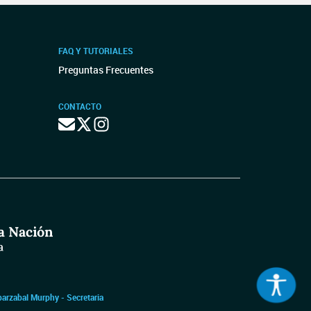
FAQ Y TUTORIALES
Preguntas Frecuentes
CONTACTO
barzabal Murphy - Secretaria