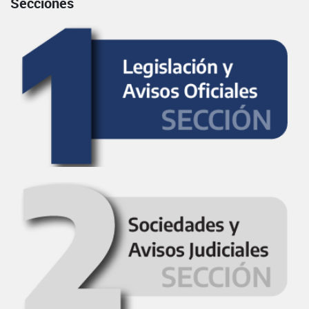
Secciones