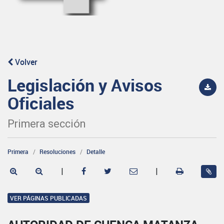
Volver
Legislación y Avisos
Oficiales
Primera sección
Primera
Resoluciones
Detalle
|
|
VER PÁGINAS PUBLICADAS