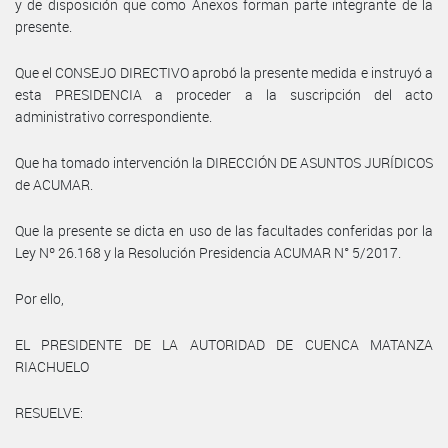
y de disposición que como Anexos forman parte integrante de la
presente.
Que el CONSEJO DIRECTIVO aprobó la presente medida e instruyó a
esta PRESIDENCIA a proceder a la suscripción del acto
administrativo correspondiente.
Que ha tomado intervención la DIRECCIÓN DE ASUNTOS JURÍDICOS
de ACUMAR.
Que la presente se dicta en uso de las facultades conferidas por la
Ley Nº 26.168 y la Resolución Presidencia ACUMAR N° 5/2017.
Por ello,
EL PRESIDENTE DE LA AUTORIDAD DE CUENCA MATANZA
RIACHUELO
RESUELVE: