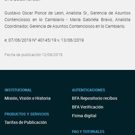
Gustavo Oscar Ponce de Leon, Analista Sr., Gerencia de Asuntos
Contenciosos en lo Cambiario - María Gabriela Bravo, Analista
Coordinador, Gerencia de Asuntos Contenciosos en lo Cambiario.
e. 07/06/2019 N° 40145/19 v. 13/06/2019
Fecha de publicación 12/06/2019
INSTITUCIONAL
AUTENTICACIONES
Misión, Visión e Historia
BFA Repositorio recibos
BFA Verificación
PRODUCTOS Y SERVICIOS
Firma digital
Tarifas de Publicación
FAQ Y TUTORIALES