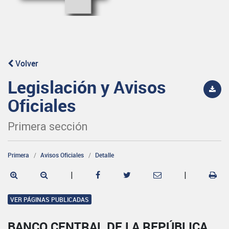
Volver
Legislación y Avisos
Oficiales
Primera sección
Primera
Avisos Oficiales
Detalle
|
|
VER PÁGINAS PUBLICADAS
BANCO CENTRAL DE LA REPÚBLICA