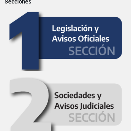
Secciones