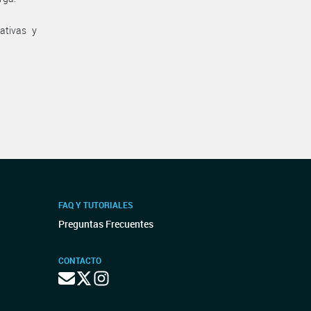
ativas y
FAQ Y TUTORIALES
Preguntas Frecuentes
CONTACTO