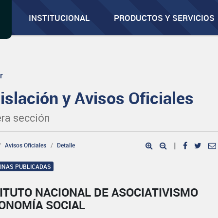
INSTITUCIONAL
PRODUCTOS Y SERVICIOS
r
islación y Avisos Oficiales
ra sección
Avisos Oficiales
Detalle
|
GINAS PUBLICADAS
ITUTO NACIONAL DE ASOCIATIVISMO
CONOMÍA SOCIAL