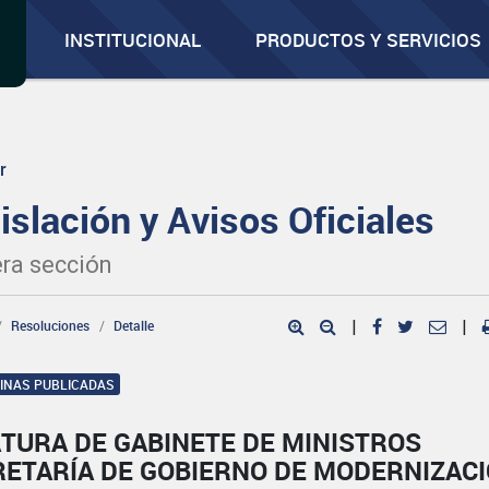
INSTITUCIONAL
PRODUCTOS Y SERVICIOS
r
islación y Avisos Oficiales
ra sección
Resoluciones
Detalle
|
|
GINAS PUBLICADAS
TURA DE GABINETE DE MINISTROS
RETARÍA DE GOBIERNO DE MODERNIZAC