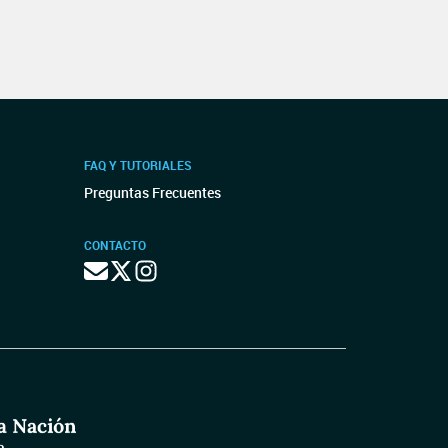
FAQ Y TUTORIALES
Preguntas Frecuentes
CONTACTO