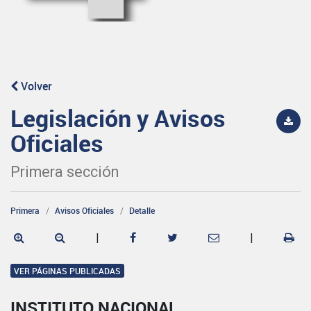
Volver
Legislación y Avisos
Oficiales
Primera sección
Primera
Avisos Oficiales
Detalle
|
|
VER PÁGINAS PUBLICADAS
INSTITUTO NACIONAL