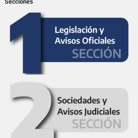
Secciones