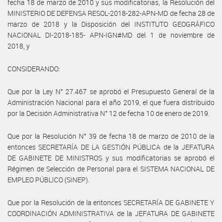
fecha 18 de marzo de 2010 y sus modificatorias, la Resolución del
MINISTERIO DE DEFENSA RESOL-2018-282-APN-MD de fecha 28 de
marzo de 2018 y la Disposición del INSTITUTO GEOGRÁFICO
NACIONAL DI-2018-185- APN-IGN#MD del 1 de noviembre de
2018, y
CONSIDERANDO:
Que por la Ley N° 27.467 se aprobó el Presupuesto General de la
Administración Nacional para el año 2019, el que fuera distribuido
por la Decisión Administrativa N° 12 de fecha 10 de enero de 2019.
Que por la Resolución N° 39 de fecha 18 de marzo de 2010 de la
entonces SECRETARÍA DE LA GESTIÓN PÚBLICA de la JEFATURA
DE GABINETE DE MINISTROS y sus modificatorias se aprobó el
Régimen de Selección de Personal para el SISTEMA NACIONAL DE
EMPLEO PÚBLICO (SINEP).
Que por la Resolución de la entonces SECRETARÍA DE GABINETE Y
COORDINACIÓN ADMINISTRATIVA de la JEFATURA DE GABINETE