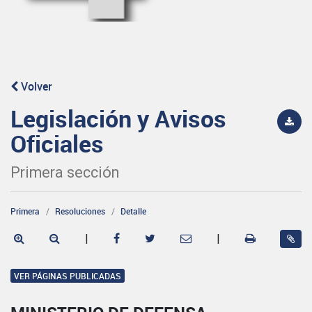
Volver
Legislación y Avisos
Oficiales
Primera sección
Primera
Resoluciones
Detalle
|
|
VER PÁGINAS PUBLICADAS