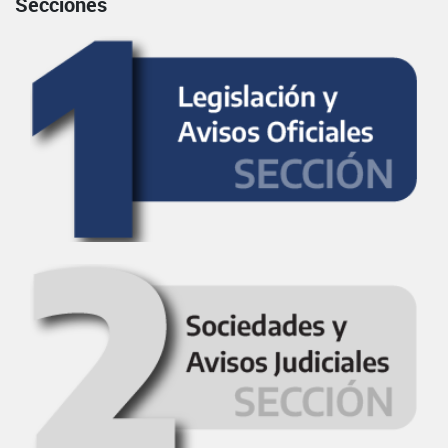
Secciones