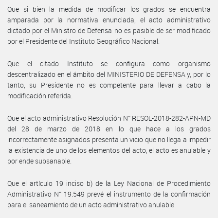
Que si bien la medida de modificar los grados se encuentra
amparada por la normativa enunciada, el acto administrativo
dictado por el Ministro de Defensa no es pasible de ser modificado
por el Presidente del Instituto Geográfico Nacional.
Que el citado Instituto se configura como organismo
descentralizado en el ámbito del MINISTERIO DE DEFENSA y, por lo
tanto, su Presidente no es competente para llevar a cabo la
modificación referida.
Que el acto administrativo Resolución N° RESOL-2018-282-APN-MD
del 28 de marzo de 2018 en lo que hace a los grados
incorrectamente asignados presenta un vicio que no llega a impedir
la existencia de uno de los elementos del acto, el acto es anulable y
por ende subsanable.
Que el artículo 19 inciso b) de la Ley Nacional de Procedimiento
Administrativo N° 19.549 prevé el instrumento de la confirmación
para el saneamiento de un acto administrativo anulable.