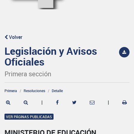
Volver
Legislación y Avisos
Oficiales
Primera sección
Primera
Resoluciones
Detalle
|
|
VER PÁGINAS PUBLICADAS
MINISTERIO DE EDUCACIÓN,