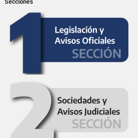
Secciones