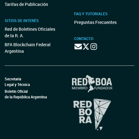
Tarifas de Publicación
FAQ Y TUTORIALES
SITIOS DE INTERÉS
Preguntas Frecuentes
Red de Boletines Oficiales
de la R. A.
CONTACTO
BFA Blockchain Federal
Argentina
Secretaría
Legal y Técnica
Boletín Oficial
de la República Argentina