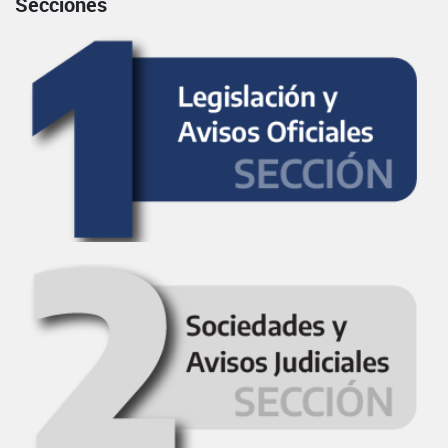
Secciones