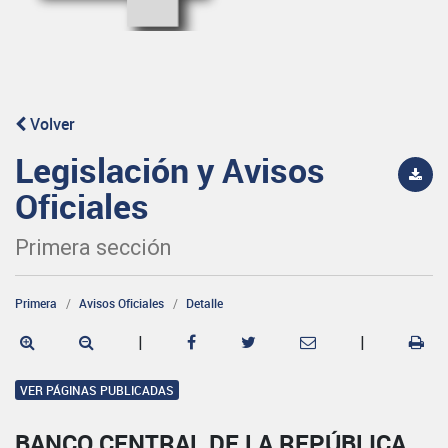
Volver
Legislación y Avisos
Oficiales
Primera sección
Primera
Avisos Oficiales
Detalle
|
|
VER PÁGINAS PUBLICADAS
BANCO CENTRAL DE LA REPÚBLICA