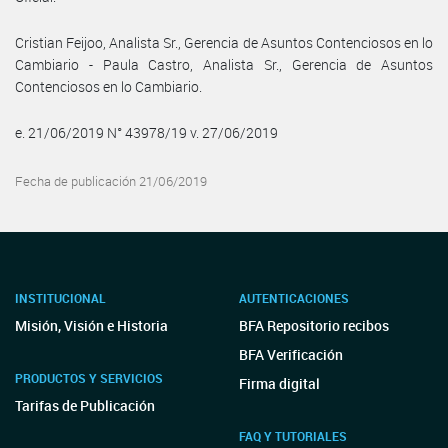
Cristian Feijoo, Analista Sr., Gerencia de Asuntos Contenciosos en lo
Cambiario - Paula Castro, Analista Sr., Gerencia de Asuntos
Contenciosos en lo Cambiario.
e. 21/06/2019 N° 43978/19 v. 27/06/2019
Fecha de publicación 21/06/2019
INSTITUCIONAL
AUTENTICACIONES
Misión, Visión e Historia
BFA Repositorio recibos
BFA Verificación
PRODUCTOS Y SERVICIOS
Firma digital
Tarifas de Publicación
FAQ Y TUTORIALES