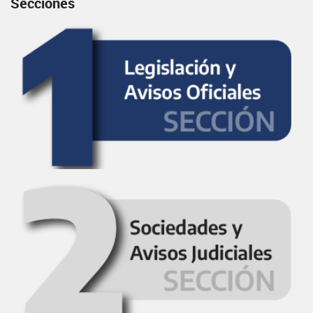
Secciones