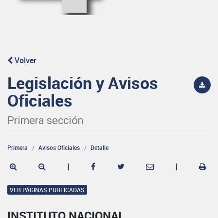
Volver
Legislación y Avisos
Oficiales
Primera sección
Primera
Avisos Oficiales
Detalle
|
|
VER PÁGINAS PUBLICADAS
INSTITUTO NACIONAL