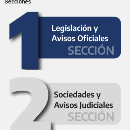
Secciones