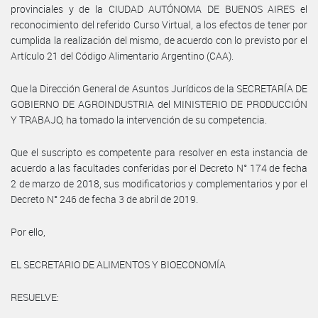
provinciales y de la CIUDAD AUTÓNOMA DE BUENOS AIRES el
reconocimiento del referido Curso Virtual, a los efectos de tener por
cumplida la realización del mismo, de acuerdo con lo previsto por el
Artículo 21 del Código Alimentario Argentino (CAA).
Que la Dirección General de Asuntos Jurídicos de la SECRETARÍA DE
GOBIERNO DE AGROINDUSTRIA del MINISTERIO DE PRODUCCIÓN
Y TRABAJO, ha tomado la intervención de su competencia.
Que el suscripto es competente para resolver en esta instancia de
acuerdo a las facultades conferidas por el Decreto N° 174 de fecha
2 de marzo de 2018, sus modificatorios y complementarios y por el
Decreto N° 246 de fecha 3 de abril de 2019.
Por ello,
EL SECRETARIO DE ALIMENTOS Y BIOECONOMÍA
RESUELVE: