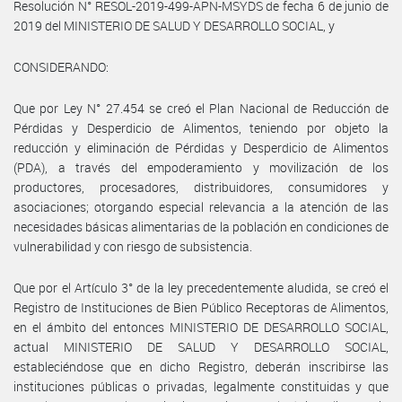
Resolución N° RESOL-2019-499-APN-MSYDS de fecha 6 de junio de
2019 del MINISTERIO DE SALUD Y DESARROLLO SOCIAL, y
CONSIDERANDO:
Que por Ley N° 27.454 se creó el Plan Nacional de Reducción de
Pérdidas y Desperdicio de Alimentos, teniendo por objeto la
reducción y eliminación de Pérdidas y Desperdicio de Alimentos
(PDA), a través del empoderamiento y movilización de los
productores, procesadores, distribuidores, consumidores y
asociaciones; otorgando especial relevancia a la atención de las
necesidades básicas alimentarias de la población en condiciones de
vulnerabilidad y con riesgo de subsistencia.
Que por el Artículo 3° de la ley precedentemente aludida, se creó el
Registro de Instituciones de Bien Público Receptoras de Alimentos,
en el ámbito del entonces MINISTERIO DE DESARROLLO SOCIAL,
actual MINISTERIO DE SALUD Y DESARROLLO SOCIAL,
estableciéndose que en dicho Registro, deberán inscribirse las
instituciones públicas o privadas, legalmente constituidas y que