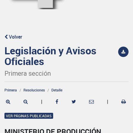
Volver
Legislación y Avisos
Oficiales
Primera sección
Primera
Resoluciones
Detalle
|
|
VER PÁGINAS PUBLICADAS
MINISTERIO DE PRODUCCIÓN