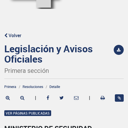
Volver
Legislación y Avisos
Oficiales
Primera sección
Primera
Resoluciones
Detalle
|
|
VER PÁGINAS PUBLICADAS