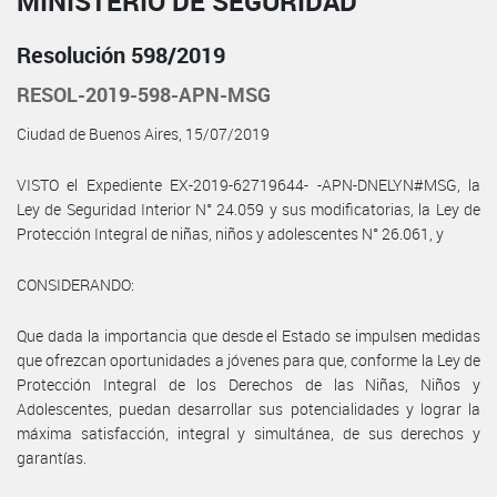
MINISTERIO DE SEGURIDAD
Resolución 598/2019
RESOL-2019-598-APN-MSG
Ciudad de Buenos Aires, 15/07/2019
VISTO el Expediente EX-2019-62719644- -APN-DNELYN#MSG, la
Ley de Seguridad Interior N° 24.059 y sus modificatorias, la Ley de
Protección Integral de niñas, niños y adolescentes N° 26.061, y
CONSIDERANDO:
Que dada la importancia que desde el Estado se impulsen medidas
que ofrezcan oportunidades a jóvenes para que, conforme la Ley de
Protección Integral de los Derechos de las Niñas, Niños y
Adolescentes, puedan desarrollar sus potencialidades y lograr la
máxima satisfacción, integral y simultánea, de sus derechos y
garantías.