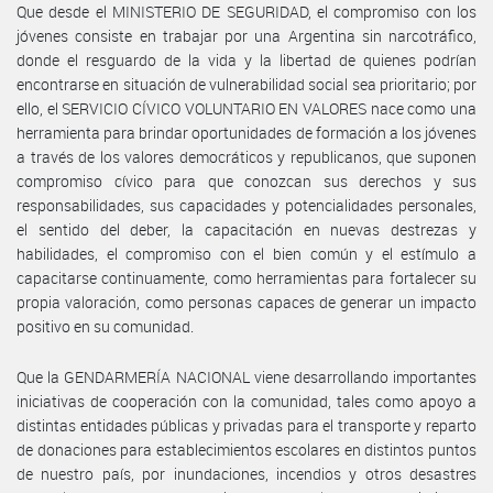
Que desde el MINISTERIO DE SEGURIDAD, el compromiso con los
jóvenes consiste en trabajar por una Argentina sin narcotráfico,
donde el resguardo de la vida y la libertad de quienes podrían
encontrarse en situación de vulnerabilidad social sea prioritario; por
ello, el SERVICIO CÍVICO VOLUNTARIO EN VALORES nace como una
herramienta para brindar oportunidades de formación a los jóvenes
a través de los valores democráticos y republicanos, que suponen
compromiso cívico para que conozcan sus derechos y sus
responsabilidades, sus capacidades y potencialidades personales,
el sentido del deber, la capacitación en nuevas destrezas y
habilidades, el compromiso con el bien común y el estímulo a
capacitarse continuamente, como herramientas para fortalecer su
propia valoración, como personas capaces de generar un impacto
positivo en su comunidad.
Que la GENDARMERÍA NACIONAL viene desarrollando importantes
iniciativas de cooperación con la comunidad, tales como apoyo a
distintas entidades públicas y privadas para el transporte y reparto
de donaciones para establecimientos escolares en distintos puntos
de nuestro país, por inundaciones, incendios y otros desastres