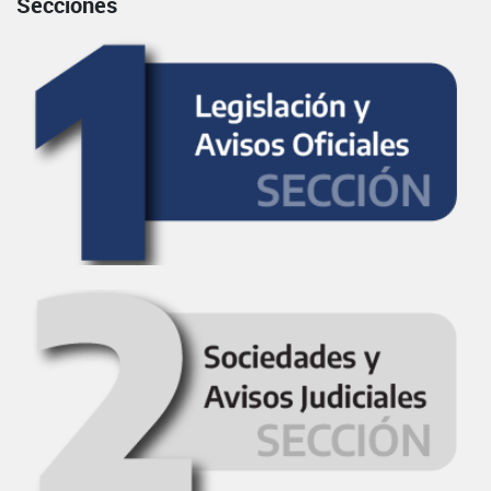
Secciones