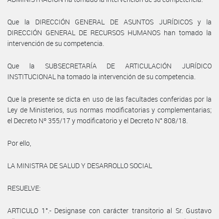
Que la DIRECCIÓN GENERAL DE ASUNTOS JURÍDICOS y la
DIRECCIÓN GENERAL DE RECURSOS HUMANOS han tomado la
intervención de su competencia.
Que la SUBSECRETARÍA DE ARTICULACIÓN JURÍDICO
INSTITUCIONAL ha tomado la intervención de su competencia.
Que la presente se dicta en uso de las facultades conferidas por la
Ley de Ministerios, sus normas modificatorias y complementarias;
el Decreto Nº 355/17 y modificatorio y el Decreto N° 808/18.
Por ello,
LA MINISTRA DE SALUD Y DESARROLLO SOCIAL
RESUELVE:
ARTICULO 1°.- Designase con carácter transitorio al Sr. Gustavo