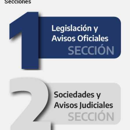
Secciones