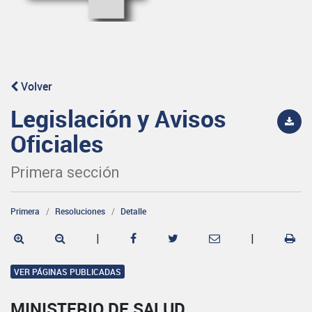
Volver
Legislación y Avisos
Oficiales
Primera sección
Primera
Resoluciones
Detalle
|
|
VER PÁGINAS PUBLICADAS
MINISTERIO DE SALUD