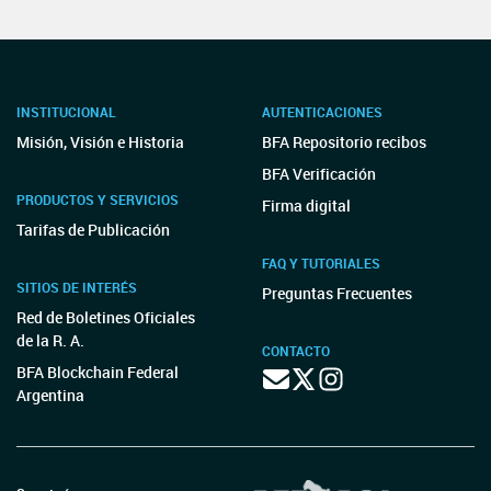
INSTITUCIONAL
AUTENTICACIONES
Misión, Visión e Historia
BFA Repositorio recibos
BFA Verificación
PRODUCTOS Y SERVICIOS
Firma digital
Tarifas de Publicación
FAQ Y TUTORIALES
SITIOS DE INTERÉS
Preguntas Frecuentes
Red de Boletines Oficiales
de la R. A.
CONTACTO
BFA Blockchain Federal
Argentina